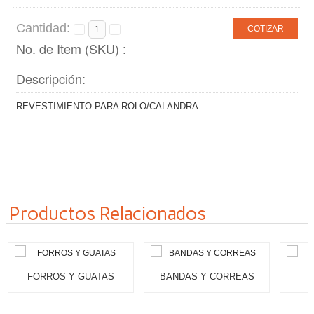
Cantidad:
COTIZAR
No. de Item (SKU) :
Descripción:
REVESTIMIENTO PARA ROLO/CALANDRA
Productos Relacionados
FORROS Y GUATAS
BANDAS Y CORREAS